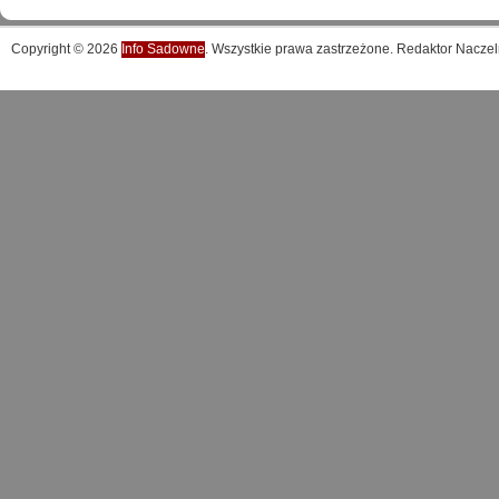
Copyright © 2026
Info Sadowne
. Wszystkie prawa zastrzeżone. Redaktor Naczel