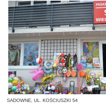
SADOWNE, UL. KOŚCIUSZKI 54