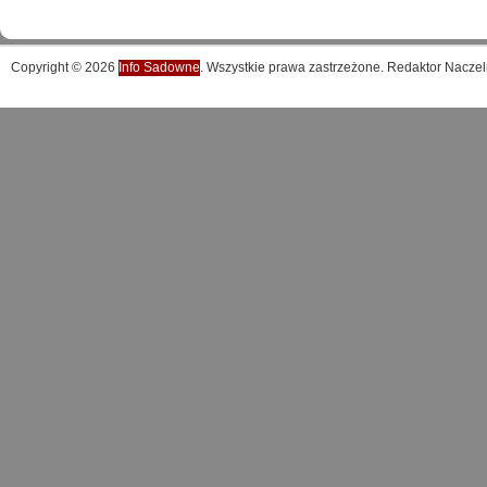
Copyright © 2026
Info Sadowne
. Wszystkie prawa zastrzeżone. Redaktor Naczel