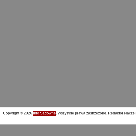
Copyright © 2026
Info Sadowne
. Wszystkie prawa zastrzeżone. Redaktor Naczel