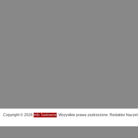
Copyright © 2026
Info Sadowne
. Wszystkie prawa zastrzeżone. Redaktor Naczel