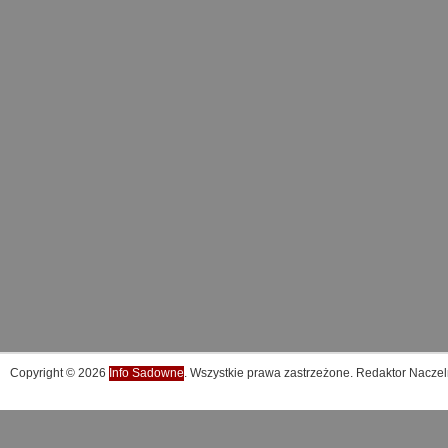
Copyright © 2026
Info Sadowne
. Wszystkie prawa zastrzeżone. Redaktor Naczel