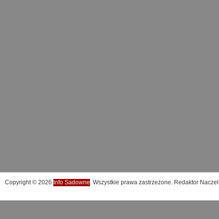
Copyright © 2026
Info Sadowne
. Wszystkie prawa zastrzeżone. Redaktor Naczel