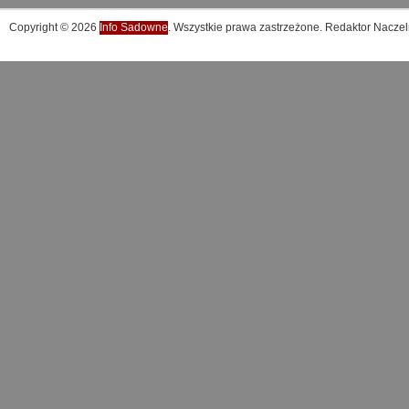
Copyright © 2026
Info Sadowne
. Wszystkie prawa zastrzeżone. Redaktor Naczel