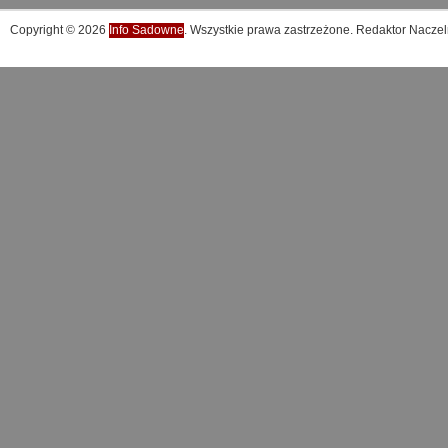
Copyright © 2026
Info Sadowne
. Wszystkie prawa zastrzeżone. Redaktor Naczel