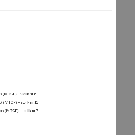
 (IV TGP) – stolik nr 6
 (IV TGP) – stolik nr 11
a (IV TGP) – stolik nr 7