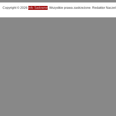
Copyright © 2026
Info Sadowne
. Wszystkie prawa zastrzeżone. Redaktor Naczel