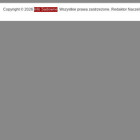
Copyright © 2026
Info Sadowne
. Wszystkie prawa zastrzeżone. Redaktor Naczel