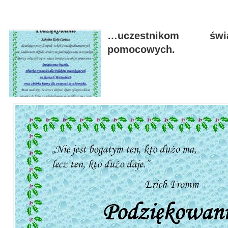
…uczestnikom świ
pomocowych.