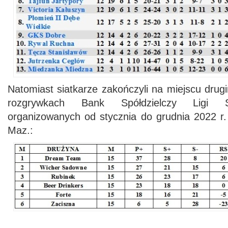
Natomiast siatkarze zakończyli na miejscu drugi
rozgrywkach Bank Spółdzielczy Ligi S
organizowanych od stycznia do grudnia 2022 
Maz.: