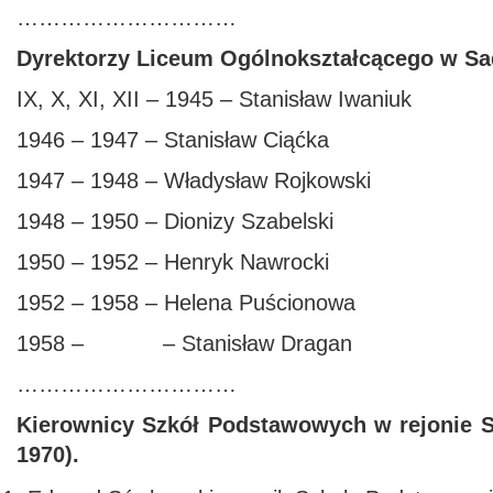
…………………………
Dyrektorzy Liceum Ogólnokształcącego w S
IX, X, XI, XII – 1945 – Stanisław Iwaniuk
1946 – 1947 – Stanisław Ciąćka
1947 – 1948 – Władysław Rojkowski
1948 – 1950 – Dionizy Szabelski
1950 – 1952 – Henryk Nawrocki
1952 – 1958 – Helena Puścionowa
1958 – – Stanisław Dragan
…………………………
Kierownicy Szkół Podstawowych w rejonie S
1970).