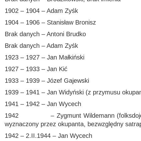
1902 – 1904 – Adam Zyśk
1904 – 1906 – Stanisław Bronisz
Brak danych – Antoni Brudko
Brak danych – Adam Zyśk
1923 – 1927 – Jan Małkiński
1927 – 1933 – Jan Kić
1933 – 1939 – Józef Gajewski
1939 – 1941 – Jan Widyński (z przymusu okupa
1941 – 1942 – Jan Wycech
1942 – Zygmunt Wildemann (folksdojcz, 
wyznaczony przez okupanta, bezwzględny satra
1942 – 2.II.1944 – Jan Wycech