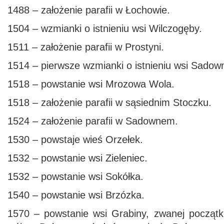
1488 – założenie parafii w Łochowie.
1504 – wzmianki o istnieniu wsi Wilczogęby.
1511 – założenie parafii w Prostyni.
1514 – pierwsze wzmianki o istnieniu wsi Sadow
1518 – powstanie wsi Mrozowa Wola.
1518 – założenie parafii w sąsiednim Stoczku.
1524 – założenie parafii w Sadownem.
1530 – powstaje wieś Orzełek.
1532 – powstanie wsi Zieleniec.
1532 – powstanie wsi Sokółka.
1540 – powstanie wsi Brzózka.
1570 – powstanie wsi Grabiny, zwanej początko