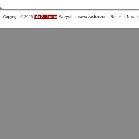
Copyright © 2026
Info Sadowne
. Wszystkie prawa zastrzeżone. Redaktor Naczel