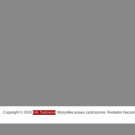
Copyright © 2026
Info Sadowne
. Wszystkie prawa zastrzeżone. Redaktor Naczel