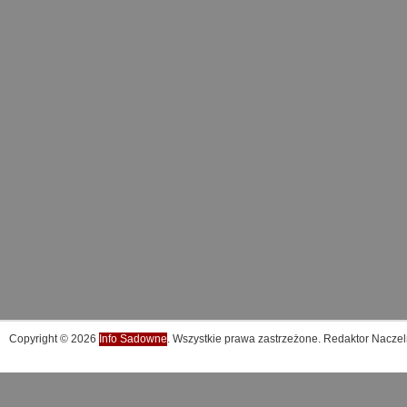
Copyright © 2026
Info Sadowne
. Wszystkie prawa zastrzeżone. Redaktor Naczel