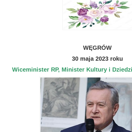
WĘGRÓW
30 maja 2023 roku
Wiceminister RP, Minister Kultury i Dzie