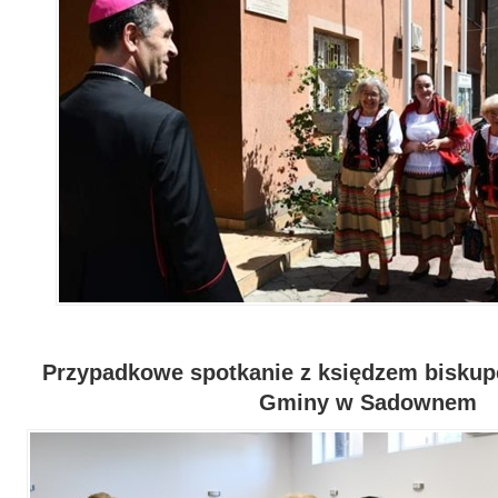
Przypadkowe spotkanie z księdzem bisku
Gminy
w Sadownem