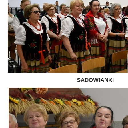
SADOWIANKI