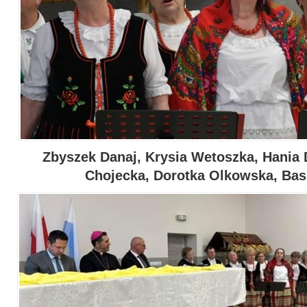
Zbyszek Danaj, Krysia Wetoszka, Hania
Chojecka, Dorotka Olkowska, Bas