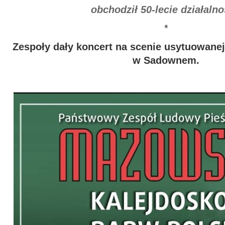
obchodził 50-lecie działalno
*
Zespoły dały koncert na scenie usytuowanej
w Sadownem.