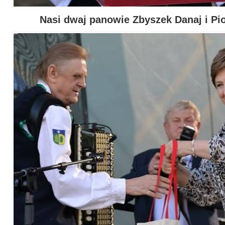
Nasi dwaj panowie Zbyszek Danaj i Pi