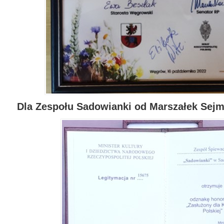
Dla Zespołu Sadowianki od Marszałek Sejmu