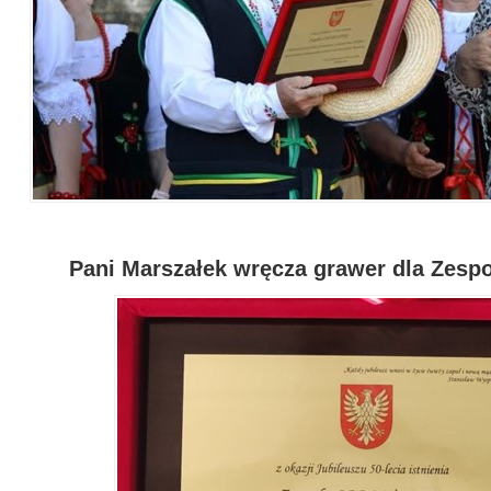
Pani Marszałek wręcza grawer dla Zes