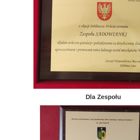
Dla Zespołu