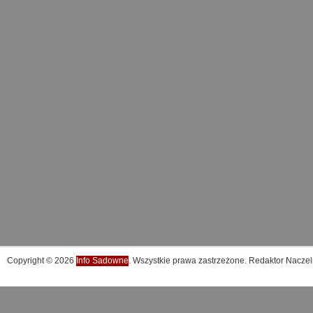
Copyright © 2026
Info Sadowne
. Wszystkie prawa zastrzeżone. Redaktor Naczel