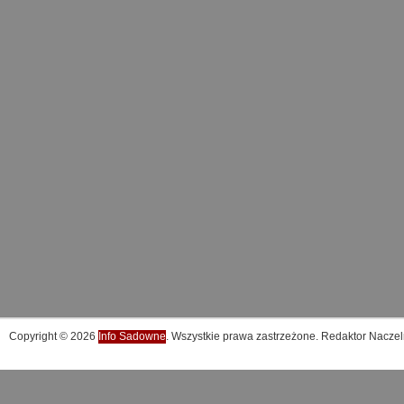
Copyright © 2026
Info Sadowne
. Wszystkie prawa zastrzeżone. Redaktor Naczel