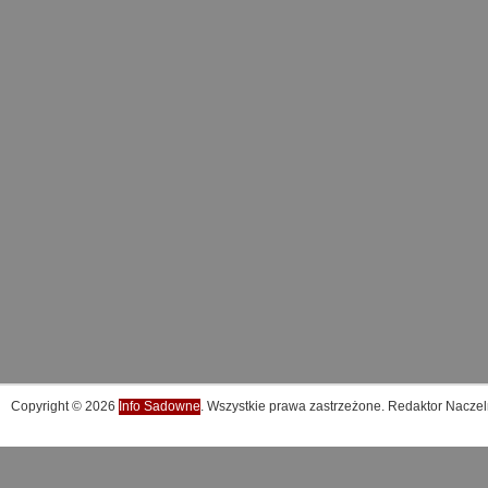
Copyright © 2026
Info Sadowne
. Wszystkie prawa zastrzeżone. Redaktor Naczel