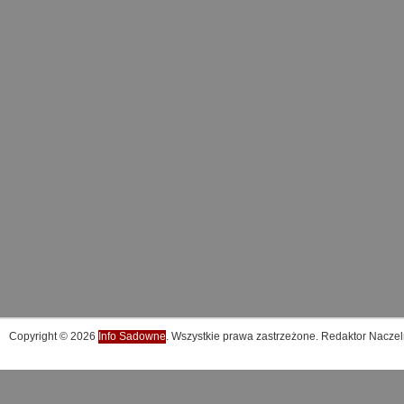
Copyright © 2026
Info Sadowne
. Wszystkie prawa zastrzeżone. Redaktor Naczel