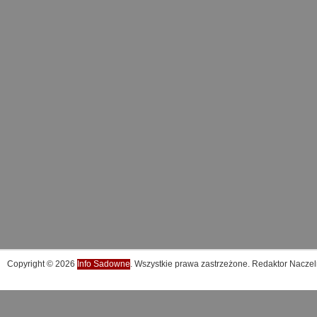
Copyright © 2026
Info Sadowne
. Wszystkie prawa zastrzeżone. Redaktor Naczel