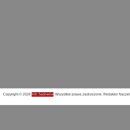
Copyright © 2026
Info Sadowne
. Wszystkie prawa zastrzeżone. Redaktor Naczel