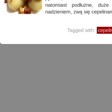
natomiast podłużne, duże
nadzieniem, zwą się cepelinam
Tagged with:
cepeli