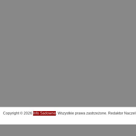
Copyright © 2026
Info Sadowne
. Wszystkie prawa zastrzeżone. Redaktor Naczel