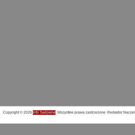
Copyright © 2026
Info Sadowne
. Wszystkie prawa zastrzeżone. Redaktor Naczel