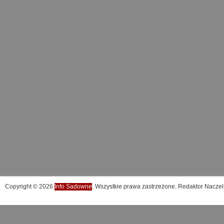
Copyright © 2026
Info Sadowne
. Wszystkie prawa zastrzeżone. Redaktor Naczel