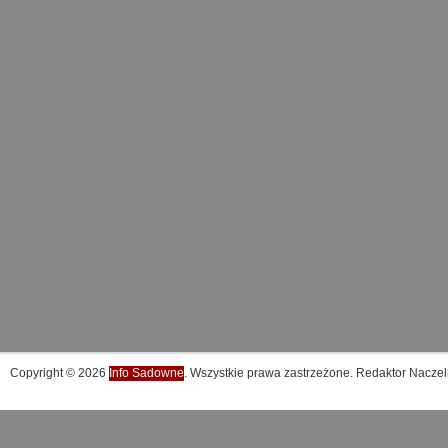
Copyright © 2026
Info Sadowne
. Wszystkie prawa zastrzeżone. Redaktor Naczel