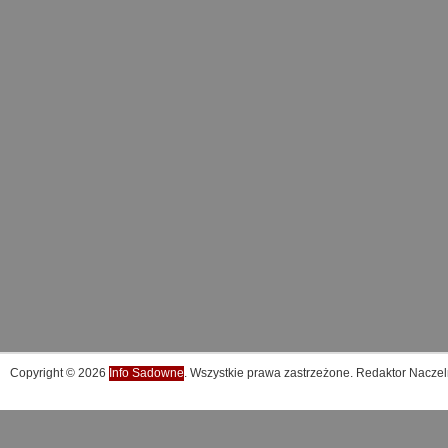
Copyright © 2026
Info Sadowne
. Wszystkie prawa zastrzeżone. Redaktor Naczel