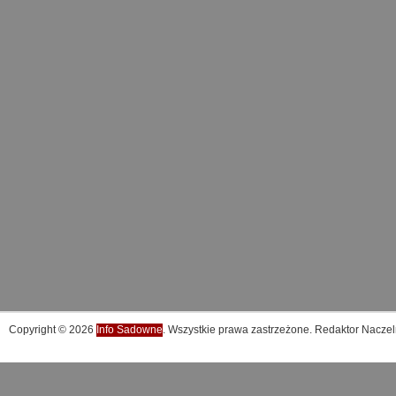
Copyright © 2026
Info Sadowne
. Wszystkie prawa zastrzeżone. Redaktor Naczel