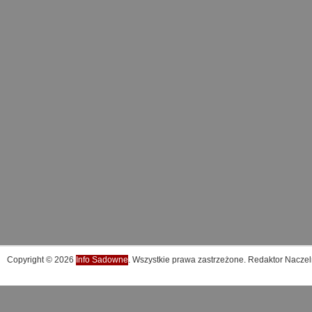
Copyright © 2026
Info Sadowne
. Wszystkie prawa zastrzeżone. Redaktor Naczel