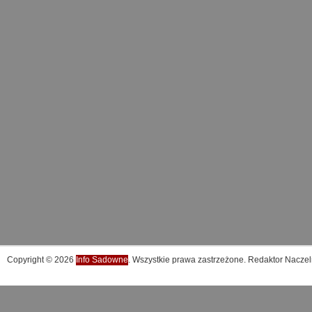
Copyright © 2026
Info Sadowne
. Wszystkie prawa zastrzeżone. Redaktor Naczel