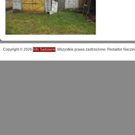
Copyright © 2026
Info Sadowne
. Wszystkie prawa zastrzeżone. Redaktor Naczel