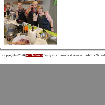
Copyright © 2026
Info Sadowne
. Wszystkie prawa zastrzeżone. Redaktor Naczel