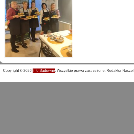
Copyright © 2026
Info Sadowne
. Wszystkie prawa zastrzeżone. Redaktor Naczel