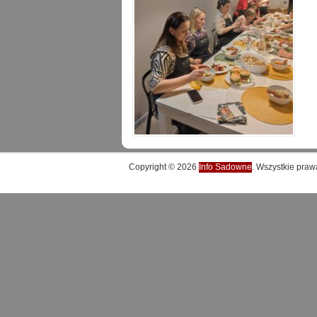
Copyright © 2026
Info Sadowne
. Wszystkie praw