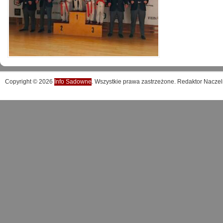
Copyright © 2026
Info Sadowne
. Wszystkie prawa zastrzeżone. Redaktor Naczel