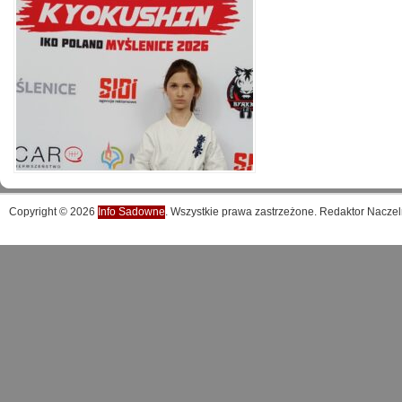
Copyright © 2026
Info Sadowne
. Wszystkie prawa zastrzeżone. Redaktor Naczel