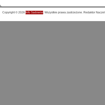
Copyright © 2026
Info Sadowne
. Wszystkie prawa zastrzeżone. Redaktor Naczel