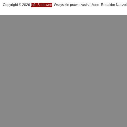
Copyright © 2026
Info Sadowne
. Wszystkie prawa zastrzeżone. Redaktor Naczel