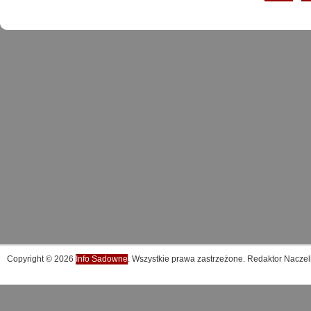
Copyright © 2026
Info Sadowne
. Wszystkie prawa zastrzeżone. Redaktor Naczel