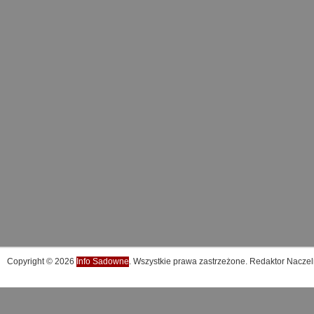
Copyright © 2026
Info Sadowne
. Wszystkie prawa zastrzeżone. Redaktor Naczel