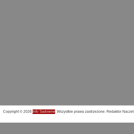
Copyright © 2026
Info Sadowne
. Wszystkie prawa zastrzeżone. Redaktor Naczel