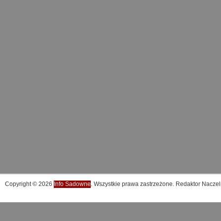
Copyright © 2026
Info Sadowne
. Wszystkie prawa zastrzeżone. Redaktor Naczel