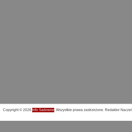
Copyright © 2026
Info Sadowne
. Wszystkie prawa zastrzeżone. Redaktor Naczel