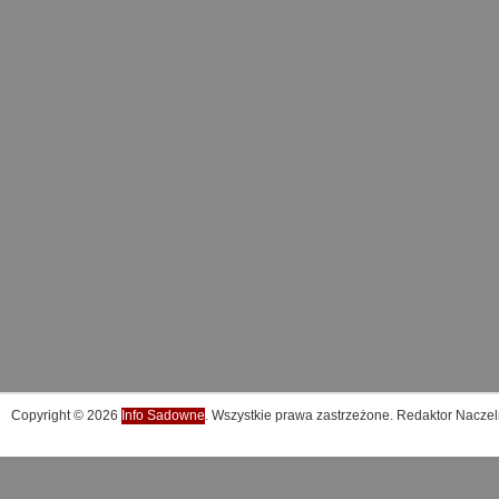
Copyright © 2026
Info Sadowne
. Wszystkie prawa zastrzeżone. Redaktor Naczel