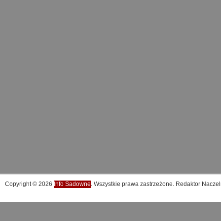
Copyright © 2026
Info Sadowne
. Wszystkie prawa zastrzeżone. Redaktor Naczel