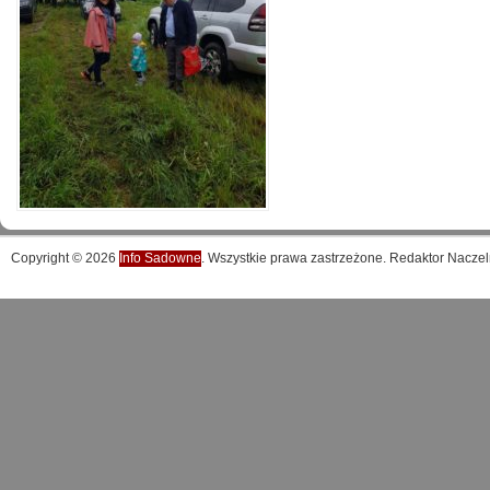
Copyright © 2026
Info Sadowne
. Wszystkie prawa zastrzeżone. Redaktor Naczel