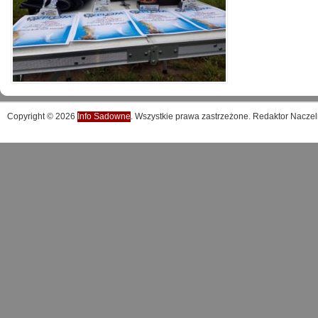
Copyright © 2026
Info Sadowne
. Wszystkie prawa zastrzeżone. Redaktor Naczel